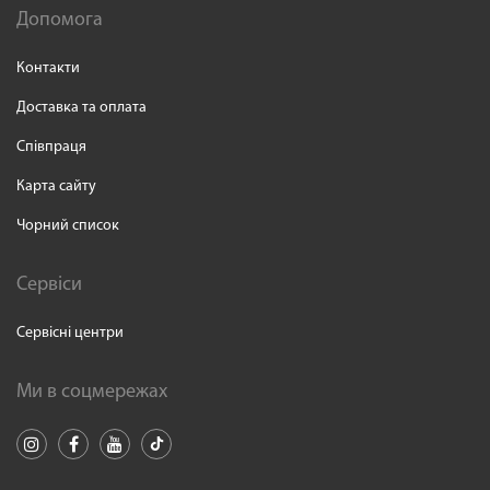
Допомога
Контакти
Доставка та оплата
Співпраця
Карта сайту
Чорний список
Сервіси
Сервісні центри
Ми в соцмережах