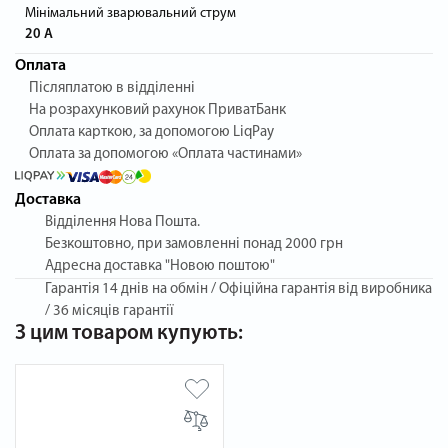
Мінімальний зварювальний струм
20 А
Оплата
Післяплатою в відділенні
На розрахунковий рахунок ПриватБанк
Оплата карткою, за допомогою LiqPay
Оплата за допомогою «Оплата частинами»
Доставка
Відділення Нова Пошта.
Безкоштовно, при замовленні понад 2000 грн
Адресна доставка "Новою поштою"
Гарантія
14 днів на обмін / Офіційна гарантія від виробника
/ 36 місяців гарантії
З цим товаром купують: