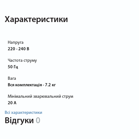
Характеристики
Напруга
220 - 240 В
Частота струму
50 Гц
Вага
Вся комплектація - 7.2 кг
Мінімальний зварювальний струм
20 А
Всі характеристики
Відгуки
0