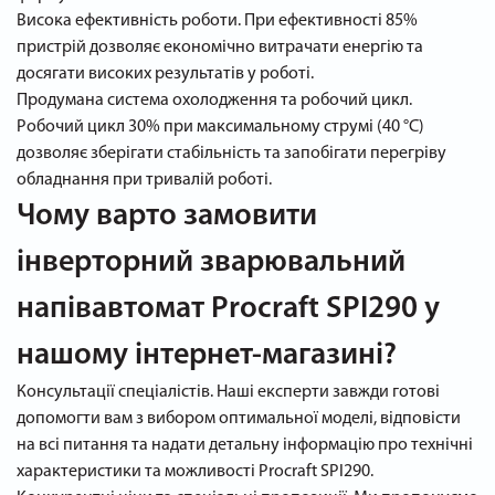
Висока ефективність роботи. При ефективності 85%
пристрій дозволяє економічно витрачати енергію та
досягати високих результатів у роботі.
Продумана система охолодження та робочий цикл.
Робочий цикл 30% при максимальному струмі (40 °C)
дозволяє зберігати стабільність та запобігати перегріву
обладнання при тривалій роботі.
Чому варто замовити
інверторний зварювальний
напівавтомат Procraft SPI290 у
нашому інтернет-магазині?
Консультації спеціалістів. Наші експерти завжди готові
допомогти вам з вибором оптимальної моделі, відповісти
на всі питання та надати детальну інформацію про технічні
характеристики та можливості Procraft SPI290.