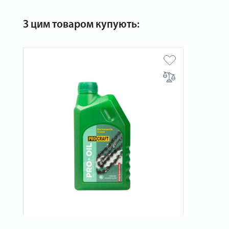
З цим товаром купують: