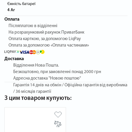
Ємність батареї
4 Аг
Оплата
Післяплатою в відділенні
На розрахунковий рахунок ПриватБанк
Оплата карткою, за допомогою LiqPay
Оплата за допомогою «Оплата частинами»
Доставка
Відділення Нова Пошта.
Безкоштовно, при замовленні понад 2000 грн
Адресна доставка "Новою поштою"
Гарантія
14 днів на обмін / Офіційна гарантія від виробника
/ 36 місяців гарантії
З цим товаром купують: