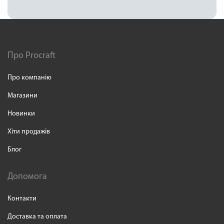
Про Procraft
Про компанію
Магазини
Новинки
Хіти продажів
Блог
Допомога
Контакти
Доставка та оплата