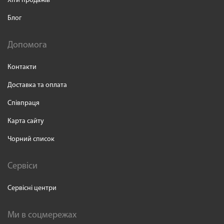
Хіти продажів
Блог
Допомога
Контакти
Доставка та оплата
Співпраця
Карта сайту
Чорний список
Сервіси
Сервісні центри
Ми в соцмережах