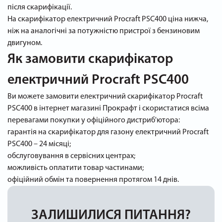
після скарифікації.
На скарифікатор електричний Procraft PSC400 ціна нижча,
ніж на аналогічні за потужністю пристрої з бензиновим
двигуном.
Як замовити скарифікатор
електричний Procraft PSC400
Ви можете замовити електричний скарифікатор Procraft
PSC400 в інтернет магазині Прокрафт і скористатися всіма
перевагами покупки у офіційного дистриб'ютора:
гарантія на скарифікатор для газону електричний Procraft
PSC400 – 24 місяці;
обслуговування в сервісних центрах;
можливість оплатити товар частинами;
офіційний обмін та повернення протягом 14 днів.
ЗАЛИШИЛИСЯ ПИТАННЯ?