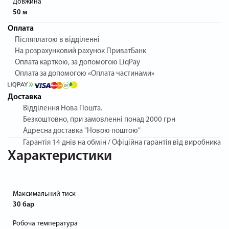
Довжина
50 м
Оплата
Післяплатою в відділенні
На розрахунковий рахунок ПриватБанк
Оплата карткою, за допомогою LiqPay
Оплата за допомогою «Оплата частинами»
Доставка
Відділення Нова Пошта.
Безкоштовно, при замовленні понад 2000 грн
Адресна доставка "Новою поштою"
Гарантія
14 днів на обмін / Офіційна гарантія від виробника
Характеристики
Максимальний тиск
30 бар
Робоча температура