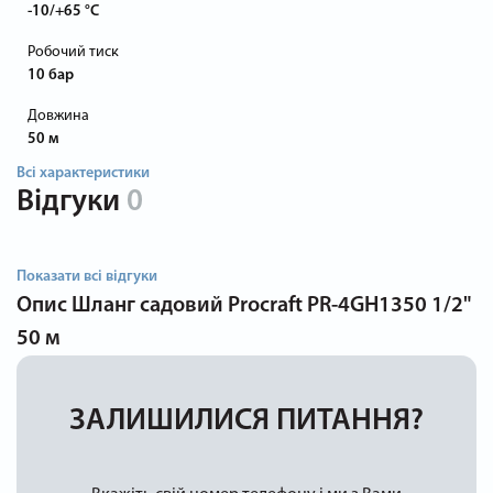
-10/+65 °C
Робочий тиск
10 бар
Довжина
50 м
Всі характеристики
Відгуки
0
Показати всі відгуки
Опис
Шланг садовий Procraft PR-4GH1350 1/2"
50 м
ЗАЛИШИЛИСЯ ПИТАННЯ?