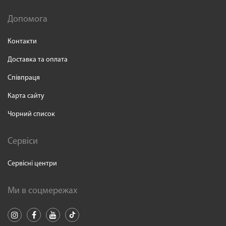
Допомога
Контакти
Доставка та оплата
Співпраця
Карта сайту
Чорний список
Сервіси
Сервісні центри
Ми в соцмережах