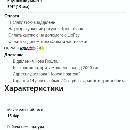
Внутрішній діаметр
3/4" (19 мм)
Оплата
Післяплатою в відділенні
На розрахунковий рахунок ПриватБанк
Оплата карткою, за допомогою LiqPay
Оплата за допомогою «Оплата частинами»
Доставка
Відділення Нова Пошта.
Безкоштовно, при замовленні понад 2000 грн
Адресна доставка "Новою поштою"
Гарантія
14 днів на обмін / Офіційна гарантія від виробника
Характеристики
Максимальний тиск
15 бар
Робоча температура