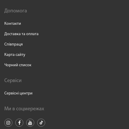
Допомога
Контакти
Доставка та оплата
Співпраця
Карта сайту
Чорний список
Сервіси
Сервісні центри
Ми в соцмережах