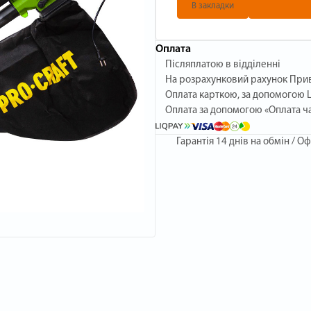
В закладки
Оплата
Післяплатою в відділенні
На розрахунковий рахунок При
Оплата карткою, за допомогою L
Оплата за допомогою «Оплата ч
Гарантія
14 днів на обмін / Оф