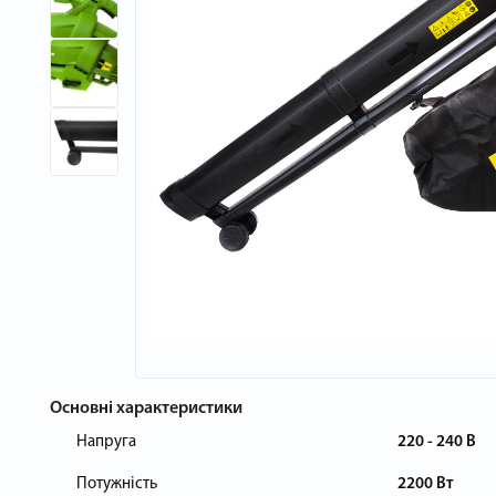
Основні характеристики
Напруга
220 - 240 В
Потужність
2200 Вт