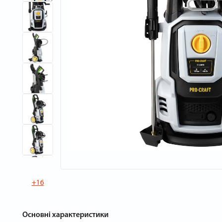
+16
Основні характеристики