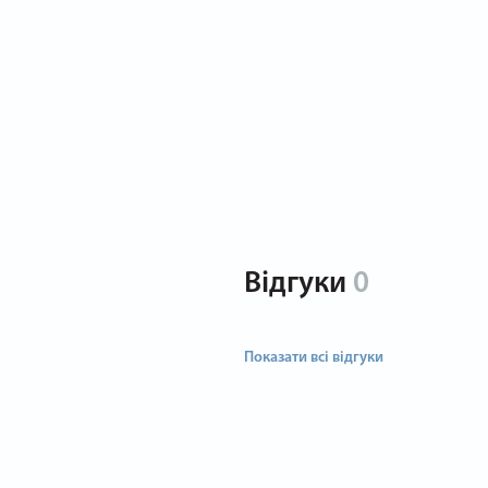
Відгуки
0
Показати всі відгуки