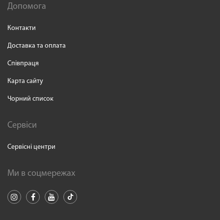
Допомога
Контакти
Доставка та оплата
Співпраця
Карта сайту
Чорний список
Сервіси
Сервісні центри
Ми в соцмережах