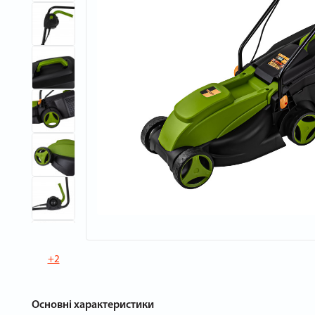
+2
Основні характеристики