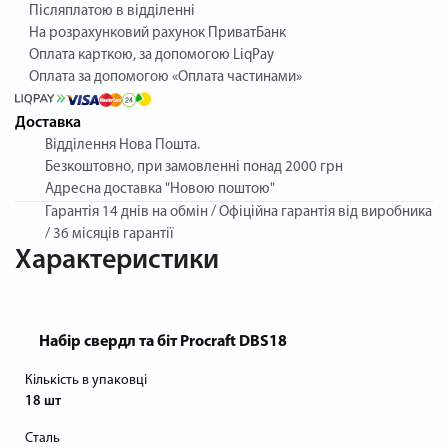
Післяплатою в відділенні
На розрахунковий рахунок ПриватБанк
Оплата карткою, за допомогою LiqPay
Оплата за допомогою «Оплата частинами»
Доставка
Відділення Нова Пошта.
Безкоштовно, при замовленні понад 2000 грн
Адресна доставка "Новою поштою"
Гарантія
14 днів на обмін / Офіційна гарантія від виробника
/ 36 місяців гарантії
Характеристики
Набір свердл та біт Procraft DBS18
Кількість в упаковці
18 шт
Сталь