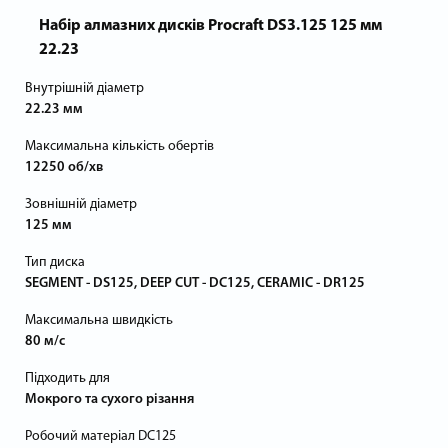
Набір алмазних дисків Procraft DS3.125 125 мм
22.23
Внутрішній діаметр
22.23 мм
Максимальна кількість обертів
12250 об/хв
Зовнішній діаметр
125 мм
Тип диска
SEGMENT - DS125, DEEP CUT - DC125, CERAMIC - DR125
Максимальна швидкість
80 м/с
Підходить для
Мокрого та сухого різання
Робочий матеріал DC125