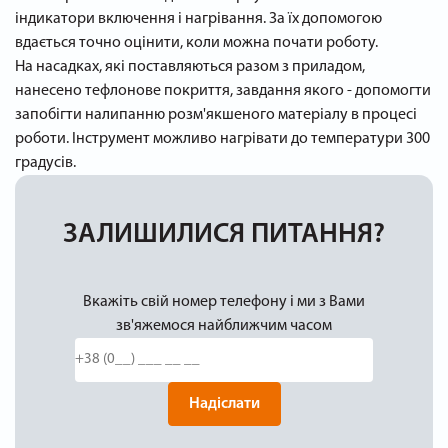
індикатори включення і нагрівання. За їх допомогою
вдається точно оцінити, коли можна почати роботу.
На насадках, які поставляються разом з приладом,
нанесено тефлонове покриття, завдання якого - допомогти
запобігти налипанню розм'якшеного матеріалу в процесі
роботи. Інструмент можливо нагрівати до температури 300
градусів.
ЗАЛИШИЛИСЯ ПИТАННЯ?
Вкажіть свій номер телефону і ми з Вами
зв'яжемося найближчим часом
Надіслати