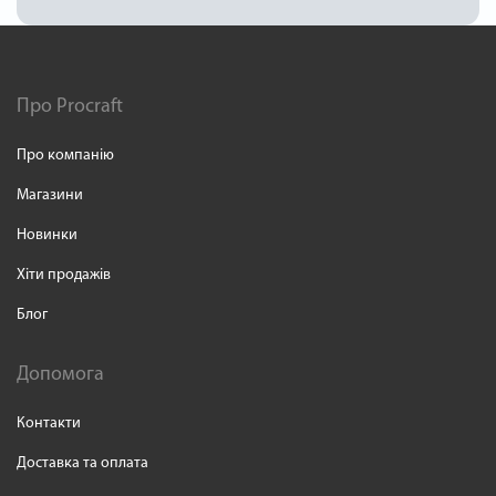
Про Procraft
Про компанію
Магазини
Новинки
Хіти продажів
Блог
Допомога
Контакти
Доставка та оплата