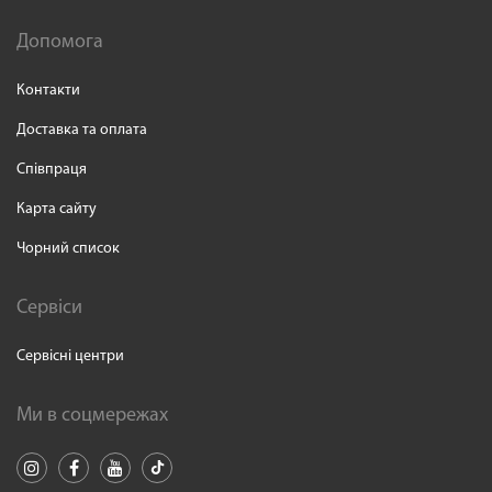
Допомога
Контакти
Доставка та оплата
Співпраця
Карта сайту
Чорний список
Сервіси
Сервісні центри
Ми в соцмережах