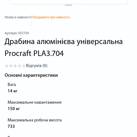
Немає в наявності
Повідомити про наявність
Артикул:
003704
Драбина алюмінієва універсальна
Procraft PLA3.704
Відгуків (0)
Основні характеристики
Вага
14 кг
Максимальне навантаження
150 кг
Максимальна робоча висота
733