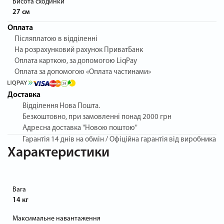
Висота сходинки
27 см
Оплата
Післяплатою в відділенні
На розрахунковий рахунок ПриватБанк
Оплата карткою, за допомогою LiqPay
Оплата за допомогою «Оплата частинами»
Доставка
Відділення Нова Пошта.
Безкоштовно, при замовленні понад 2000 грн
Адресна доставка "Новою поштою"
Гарантія
14 днів на обмін / Офіційна гарантія від виробника
Характеристики
Вага
14 кг
Максимальне навантаження