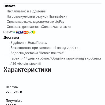
Оплата
Післяплатою в відділенні
На розрахунковий рахунок ПриватБанк
Оплата карткою, за допомогою LiqPay
Оплата за допомогою «Оплата частинами»
Доставка
Відділення Нова Пошта.
Безкоштовно, при замовленні понад 2000 грн
Адресна доставка "Новою поштою"
Гарантія
14 днів на обмін / Офіційна гарантія від виробника
/ 36 місяців гарантії
Характеристики
Напруга
220 - 240 В
Потужність