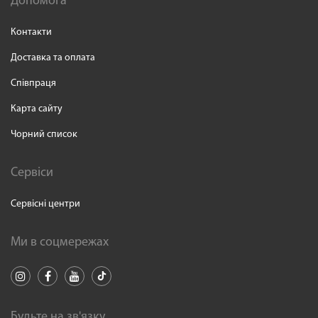
Допомога
Контакти
Доставка та оплата
Співпраця
Карта сайту
Чорний список
Сервіси
Сервісні центри
Ми в соцмережах
Будьте на зв'язку