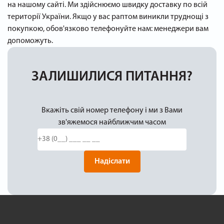
на нашому сайті. Ми здійснюємо швидку доставку по всій
території України. Якщо у вас раптом виникли труднощі з
покупкою, обов'язково телефонуйте нам: менеджери вам
допоможуть.
ЗАЛИШИЛИСЯ ПИТАННЯ?
Вкажіть свій номер телефону і ми з Вами
зв'яжемося найближчим часом
Надіслати