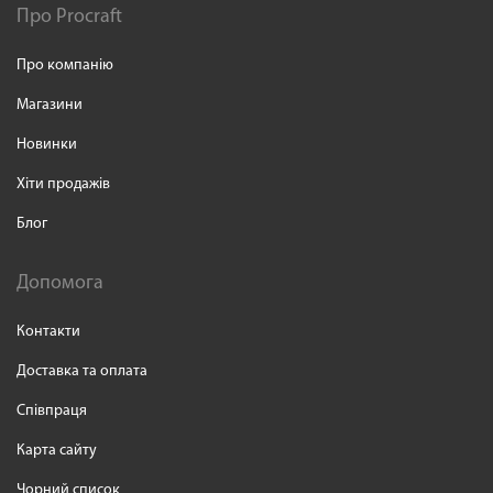
Про Procraft
Про компанію
Магазини
Новинки
Хіти продажів
Блог
Допомога
Контакти
Доставка та оплата
Співпраця
Карта сайту
Чорний список