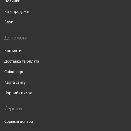
Новинки
Хіти продажів
Блог
Допомога
Контакти
Доставка та оплата
Співпраця
Карта сайту
Чорний список
Сервіси
Сервісні центри