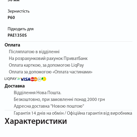
50 мм
Зернистість
P60
Підходить для
PAE1350S
Оплата
Післяплатою в відділенні
На розрахунковий рахунок ПриватБанк
Оплата карткою, за допомогою LiqPay
Оплата за допомогою «Оплата частинами»
Доставка
Відділення Нова Пошта.
Безкоштовно, при замовленні понад 2000 грн
Адресна доставка "Новою поштою"
Гарантія
14 днів на обмін / Офіційна гарантія від виробника
Характеристики