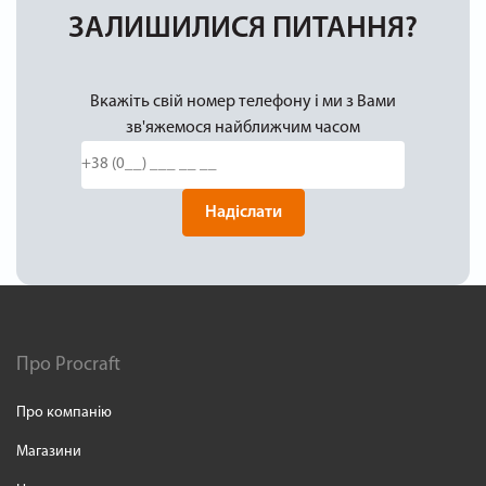
ЗАЛИШИЛИСЯ ПИТАННЯ?
Вкажіть свій номер телефону і ми з Вами
зв'яжемося найближчим часом
Надіслати
Про Procraft
Про компанію
Магазини