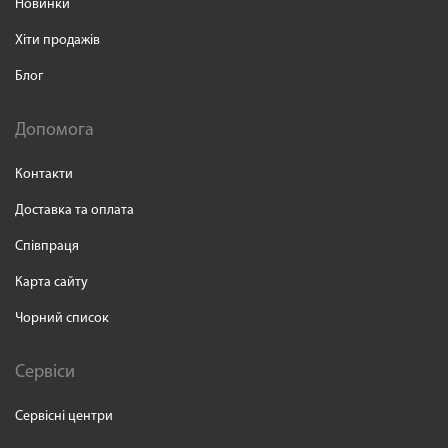
Новинки
Хіти продажів
Блог
Допомога
Контакти
Доставка та оплата
Співпраця
Карта сайту
Чорний список
Сервіси
Сервісні центри