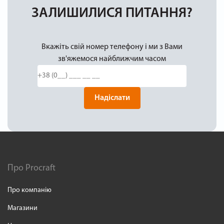
ЗАЛИШИЛИСЯ ПИТАННЯ?
Вкажіть свій номер телефону і ми з Вами
зв'яжемося найближчим часом
Надіслати
Про Procraft
Про компанію
Магазини