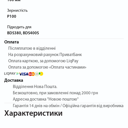
100 мм
Зернистість
P100
Підходить для
BDS380, BDS400S
Оплата
Післяплатою в відділенні
На розрахунковий рахунок ПриватБанк
Оплата карткою, за допомогою LiqPay
Оплата за допомогою «Оплата частинами»
Доставка
Відділення Нова Пошта.
Безкоштовно, при замовленні понад 2000 грн
Адресна доставка "Новою поштою"
Гарантія
14 днів на обмін / Офіційна гарантія від виробника
Характеристики