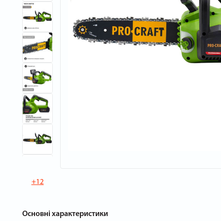
+12
Основні характеристики