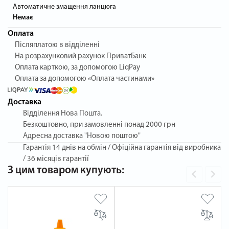
Автоматичне змащення ланцюга
Немає
Оплата
Післяплатою в відділенні
На розрахунковий рахунок ПриватБанк
Оплата карткою, за допомогою LiqPay
Оплата за допомогою «Оплата частинами»
Доставка
Відділення Нова Пошта.
Безкоштовно, при замовленні понад 2000 грн
Адресна доставка "Новою поштою"
Гарантія
14 днів на обмін / Офіційна гарантія від виробника
/ 36 місяців гарантії
З цим товаром купують: