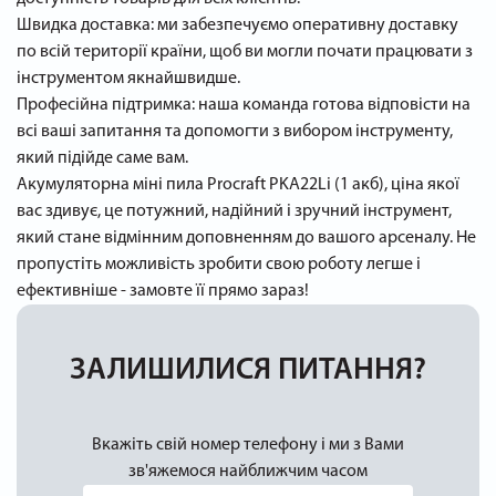
Швидка доставка: ми забезпечуємо оперативну доставку
по всій території країни, щоб ви могли почати працювати з
інструментом якнайшвидше.
Професійна підтримка: наша команда готова відповісти на
всі ваші запитання та допомогти з вибором інструменту,
який підійде саме вам.
Акумуляторна міні пила Procraft PKA22Li (1 акб), ціна якої
вас здивує, це потужний, надійний і зручний інструмент,
який стане відмінним доповненням до вашого арсеналу. Не
пропустіть можливість зробити свою роботу легше і
ефективніше - замовте її прямо зараз!
ЗАЛИШИЛИСЯ ПИТАННЯ?
Вкажіть свій номер телефону і ми з Вами
зв'яжемося найближчим часом