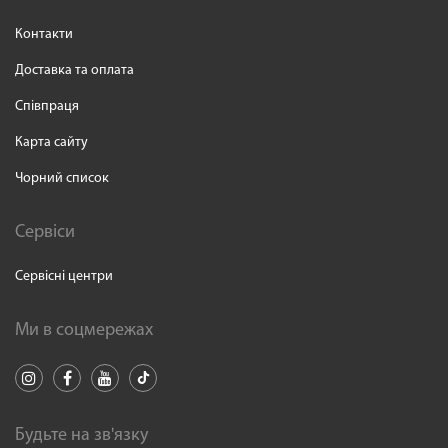
Контакти
Доставка та оплата
Співпраця
Карта сайту
Чорний список
Сервіси
Сервісні центри
Ми в соцмережах
Будьте на зв'язку